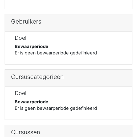
Gebruikers
Doel
Bewaarperiode
Er is geen bewaarperiode gedefinieerd
Cursuscategorieën
Doel
Bewaarperiode
Er is geen bewaarperiode gedefinieerd
Cursussen