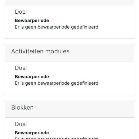
Doel
Bewaarperiode
Er is geen bewaarperiode gedefinieerd
Activiteiten modules
Doel
Bewaarperiode
Er is geen bewaarperiode gedefinieerd
Blokken
Doel
Bewaarperiode